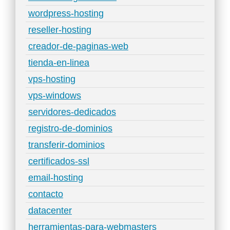
wordpress-hosting
reseller-hosting
creador-de-paginas-web
tienda-en-linea
vps-hosting
vps-windows
servidores-dedicados
registro-de-dominios
transferir-dominios
certificados-ssl
email-hosting
contacto
datacenter
herramientas-para-webmasters