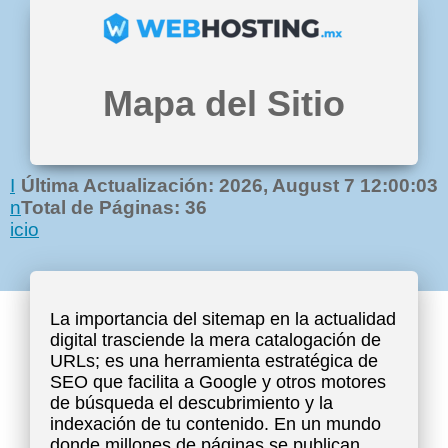
Mapa del Sitio
I
Última Actualización: 2026, August 7 12:00:03
n
Total de Páginas: 36
icio
La importancia del sitemap en la actualidad
digital trasciende la mera catalogación de
URLs; es una herramienta estratégica de
SEO que facilita a Google y otros motores
de búsqueda el descubrimiento y la
indexación de tu contenido. En un mundo
donde millones de páginas se publican