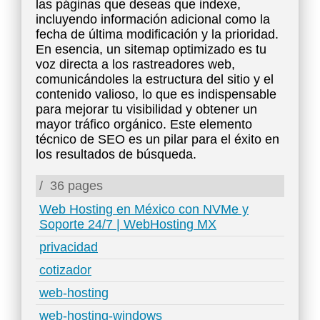
las páginas que deseas que indexe,
incluyendo información adicional como la
fecha de última modificación y la prioridad.
En esencia, un sitemap optimizado es tu
voz directa a los rastreadores web,
comunicándoles la estructura del sitio y el
contenido valioso, lo que es indispensable
para mejorar tu visibilidad y obtener un
mayor tráfico orgánico. Este elemento
técnico de SEO es un pilar para el éxito en
los resultados de búsqueda.
/
36 pages
Web Hosting en México con NVMe y
Soporte 24/7 | WebHosting MX
privacidad
cotizador
web-hosting
web-hosting-windows