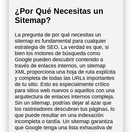
¿Por Qué Necesitas un
Sitemap?
La pregunta de por qué necesitas un
sitemap es fundamental para cualquier
estrategia de SEO. La verdad es que, si
bien los motores de búsqueda como
Google pueden descubrir contenido a
través de enlaces internos, un sitemap
XML proporciona una hoja de ruta explícita
y completa de todas las URLs importantes
de tu sitio. Esto es especialmente crítico
para sitios web nuevos o aquellos con una
arquitectura de enlaces internos compleja.
Sin un sitemap, podrías dejar al azar que
los rastreadores descubran tus páginas, lo
que puede resultar en una indexación
incompleta o tardía. Un sitemap garantiza
que Google tenga una lista exhaustiva de