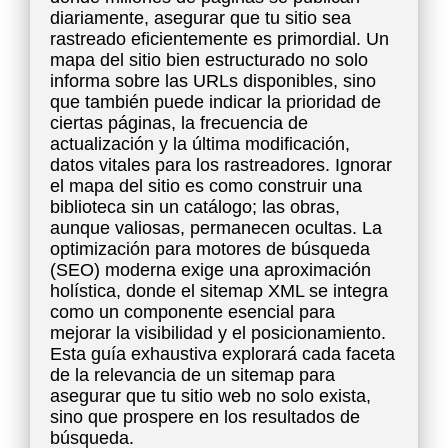
diariamente, asegurar que tu sitio sea
rastreado eficientemente es primordial. Un
mapa del sitio bien estructurado no solo
informa sobre las URLs disponibles, sino
que también puede indicar la prioridad de
ciertas páginas, la frecuencia de
actualización y la última modificación,
datos vitales para los rastreadores. Ignorar
el mapa del sitio es como construir una
biblioteca sin un catálogo; las obras,
aunque valiosas, permanecen ocultas. La
optimización para motores de búsqueda
(SEO) moderna exige una aproximación
holística, donde el sitemap XML se integra
como un componente esencial para
mejorar la visibilidad y el posicionamiento.
Esta guía exhaustiva explorará cada faceta
de la relevancia de un sitemap para
asegurar que tu sitio web no solo exista,
sino que prospere en los resultados de
búsqueda.